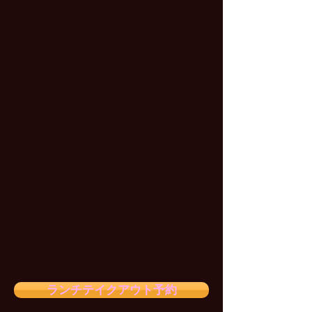
ランチテイクアウト予約