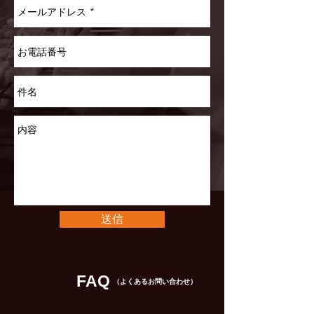
送信
FAQ
（よくあるお問い合わせ）